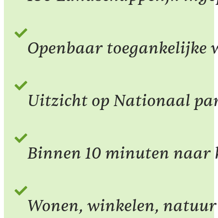
Openbaar toegankelijke 
Uitzicht op Nationaal pa
Binnen 10 minuten naar 
Wonen, winkelen, natuur