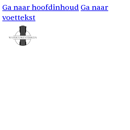
Ga naar hoofdinhoud
Ga naar
voettekst