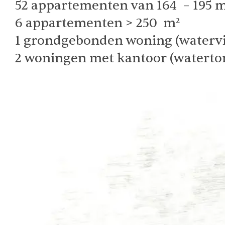
52 appartementen van 164 – 195 
6 appartementen > 250 m²
1 grondgebonden woning (watervi
2 woningen met kantoor (waterto