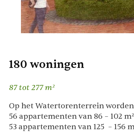
180 woningen
87 tot 277 m²
Op het Watertorenterrein worden
56 appartementen van 86 – 102 m
53 appartementen van 125 – 156 m