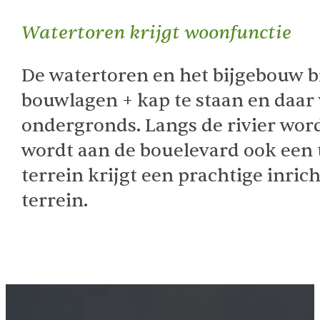
Watertoren krijgt woonfunctie
De watertoren en het bijgebouw b
bouwlagen + kap te staan en daar
ondergronds. Langs de rivier wor
wordt aan de bouelevard ook een t
terrein krijgt een prachtige inri
terrein.