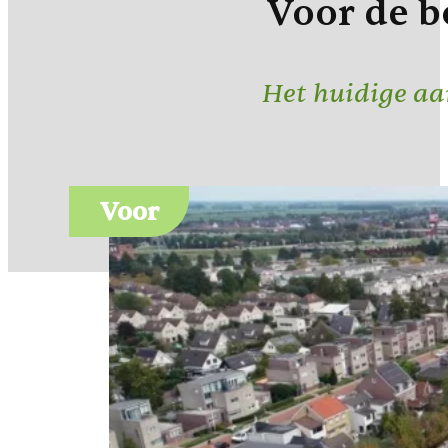
Voor de b
Het huidige aa
Voor