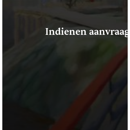
Indienen aanvraa