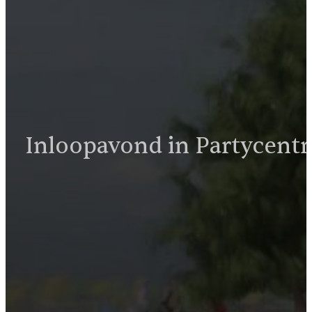
Inloopavond in Partycentru