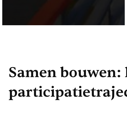
Samen bouwen: 
participatietraje