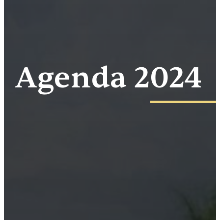
Agenda 2024