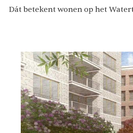
Dát betekent wonen op het Watertor