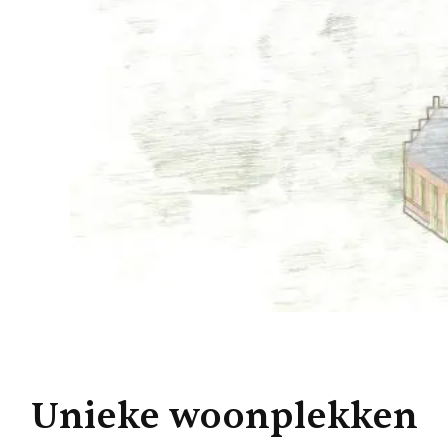
Unieke woonplekken