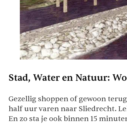
Stad, Water en Natuur: Wo
Gezellig shoppen of gewoon terug
half uur varen naar Sliedrecht. L
En zo sta je ook binnen 15 minute