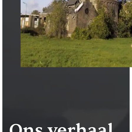
Ons verhaal