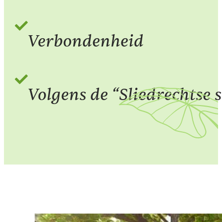
Verbondenheid
Volgens de “Sliedrechtse 