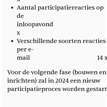
Aantal participatiereacties op
de
inloopavond 
x
Verschillende soorten reacties
per e-
mail 14 
Voor de volgende fase (bouwen en
inrichten) zal in 2024 een nieuw
participatieproces worden gestart