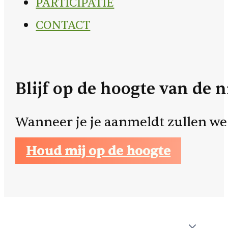
PARTICIPATIE
CONTACT
Blijf op de hoogte van de
Wanneer je je aanmeldt zullen we
Houd mij op de hoogte