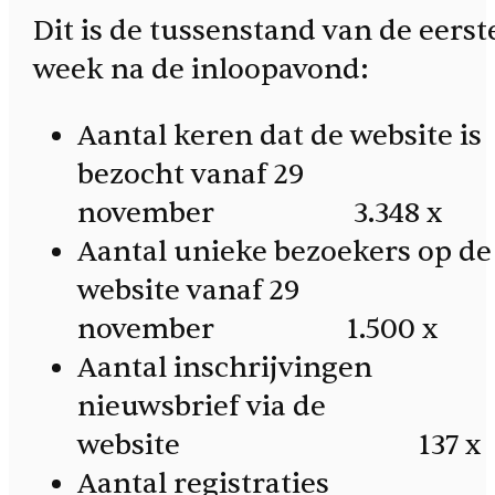
Dit is de tussenstand van de eerst
week na de inloopavond:
Aantal keren dat de website is
bezocht vanaf 29
november 3.348 x
Aantal unieke bezoekers op de
website vanaf 29
november 1.500 x
Aantal inschrijvingen
nieuwsbrief via de
website 137 x
Aantal registraties