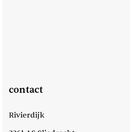
contact
Rivierdijk