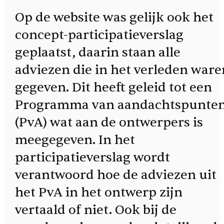
Op de website was gelijk ook het
concept-participatieverslag
geplaatst, daarin staan alle
adviezen die in het verleden ware
gegeven. Dit heeft geleid tot een
Programma van aandachtspunte
(PvA) wat aan de ontwerpers is
meegegeven. In het
participatieverslag wordt
verantwoord hoe de adviezen uit
het PvA in het ontwerp zijn
vertaald of niet. Ook bij de