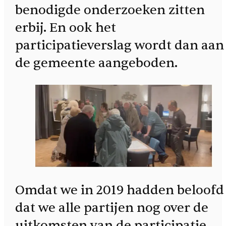
benodigde onderzoeken zitten
erbij. En ook het
participatieverslag wordt dan aan
de gemeente aangeboden.
Omdat we in 2019 hadden beloofd
dat we alle partijen nog over de
uitkomsten van de participatie