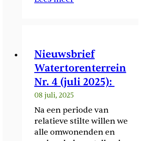
Nieuwsbrief
Watertorenterrein
Nr. 4 (juli 2025):
08 juli, 2025
Na een periode van
relatieve stilte willen we
alle omwonenden en