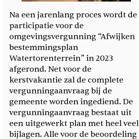
Na een jarenlang proces wordt de
participatie voor de
omgevingsvergunning “Afwijken
bestemmingsplan
Watertorenterrein” in 2023
afgerond. Net voor de
kerstvakantie zal de complete
vergunningaanvraag bij de
gemeente worden ingediend. De
vergunningaanvraag bestaat uit
een uitgewerkt plan met heel veel
bijlagen. Alle voor de beoordeling