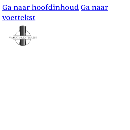
Ga naar hoofdinhoud
Ga naar
voettekst