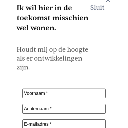
Ik wil hier in de
Sluit
toekomst misschien
wel wonen.
Houdt mij op de hoogte
als er ontwikkelingen
zijn.