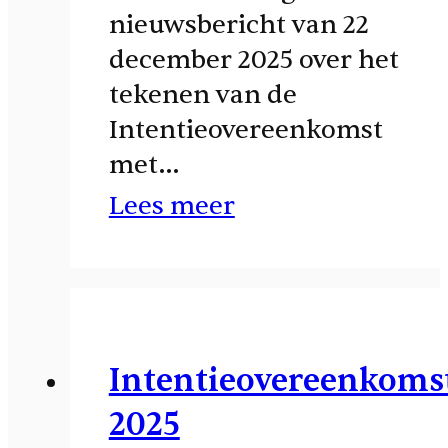
nieuwsbericht van 22
december 2025 over het
tekenen van de
Intentieovereenkomst
met…
Lees meer
Intentieovereenkoms
2025