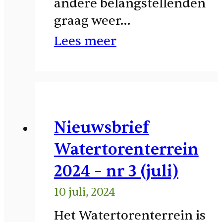
andere belangstellenden
graag weer…
Lees meer
Nieuwsbrief
Watertorenterrein
2024 – nr 3 (juli)
10 juli, 2024
Het Watertorenterrein is