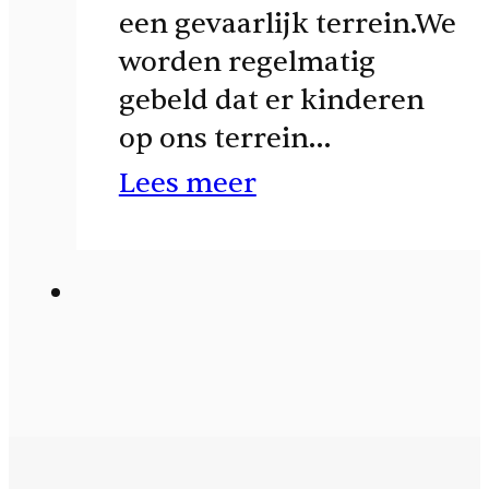
een gevaarlijk terrein.We
worden regelmatig
gebeld dat er kinderen
op ons terrein…
Lees meer