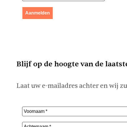
Blijf op de hoogte van de laats
Laat uw e-mailadres achter en wij z