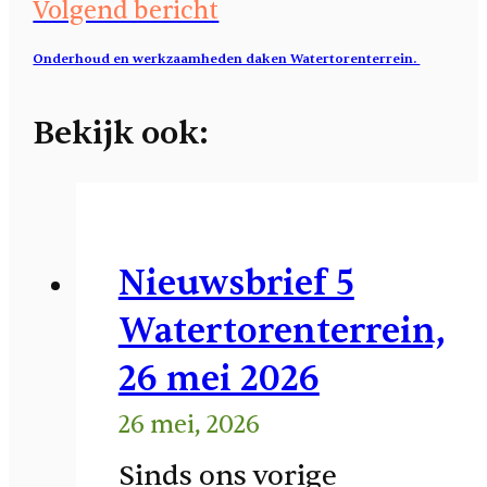
Volgend bericht
Onderhoud en werkzaamheden daken Watertorenterrein.
Bekijk ook:
Nieuwsbrief 5
Watertorenterrein,
26 mei 2026
26 mei, 2026
Sinds ons vorige