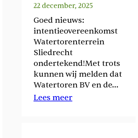
22 december, 2025
Goed nieuws:
intentieovereenkomst
Watertorenterrein
Sliedrecht
ondertekend!Met trots
kunnen wij melden dat
Watertoren BV en de…
Lees meer