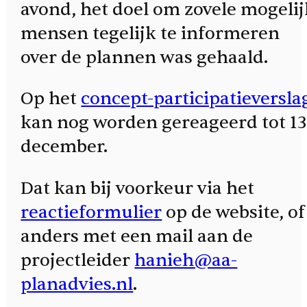
avond, het doel om zovele mogelij
mensen tegelijk te informeren
over de plannen was gehaald.
Op het
concept-participatieversla
kan nog worden gereageerd tot 13
december.
Dat kan bij voorkeur via het
reactieformulier
op de website, of
anders met een mail aan de
projectleider
hanieh@aa-
planadvies.nl
.