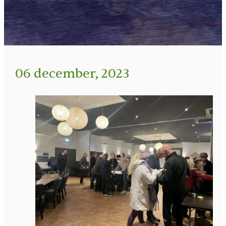
06 december, 2023