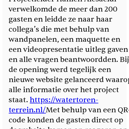
verwelkomde de meer dan 200
gasten en leidde ze naar haar
collega’s die met behulp van
wandpanelen, een maquette en
een videopresentatie uitleg gaven
en alle vragen beantwoordden. Bi
de opening werd tegelijk een
nieuwe website gelanceerd waaro
alle informatie over het project
staat.
https://watertoren-
terrein.nl/
Met behulp van een QR
code konden de gasten direct op